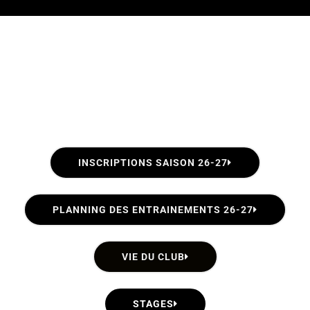
INSCRIPTIONS SAISON 26-27
PLANNING DES ENTRAINEMENTS 26-27
VIE DU CLUB
STAGES