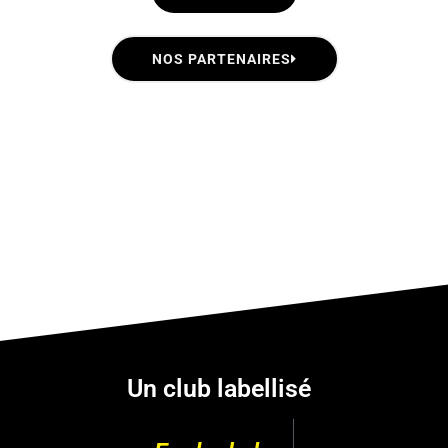
NOS PARTENAIRES
Un club labellisé