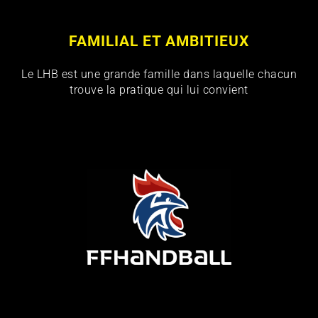
FAMILIAL ET AMBITIEUX
Le LHB est une grande famille dans laquelle chacun
trouve la pratique qui lui convient