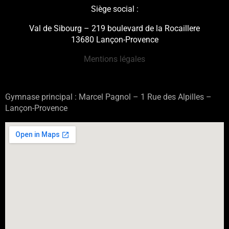
Siège social :
Val de Sibourg – 219 boulevard de la Rocaillere
13680 Lançon-Provence
Mentions légales
Gymnase principal : Marcel Pagnol – 1 Rue des Alpilles –
Lançon-Provence