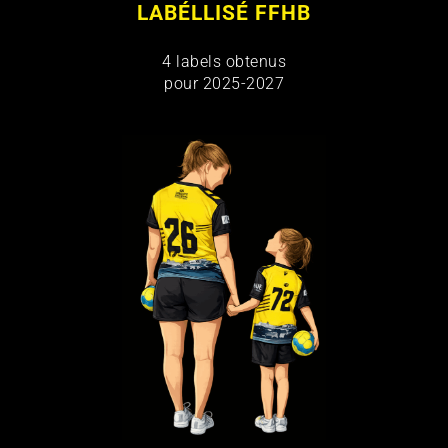
LABÉLLISÉ FFHB
4 labels obtenus
pour 2025-2027