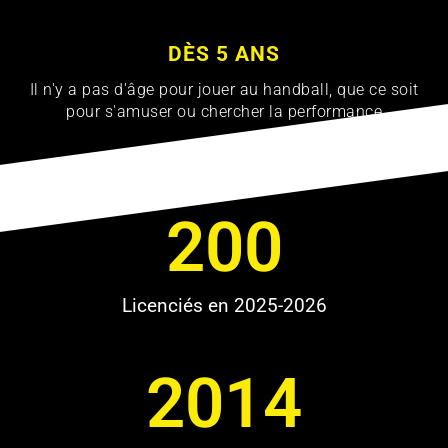
DÈS 5 ANS
Il n'y a pas d'âge pour jouer au handball, que ce soit
pour s'amuser ou chercher la performance
200
Licenciés en 2025-2026
2014